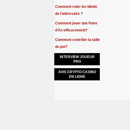
Comment voler les blinds
de l’adversaire ?
Comment jouer une Paire
d’As efficacement?
Comment contrôler la taille
du pot?
INTERVIEW JOUEUR
PRO
AVIS CRYPTO CASINO
EN LIGNE