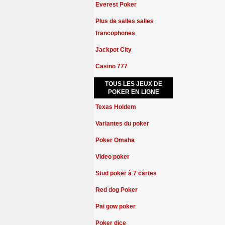
Everest Poker
Plus de salles salles
francophones
Jackpot City
Casino 777
TOUS LES JEUX DE
POKER EN LIGNE
Texas Holdem
Variantes du poker
Poker Omaha
Video poker
Stud poker à 7 cartes
Red dog Poker
Pai gow poker
Poker dice