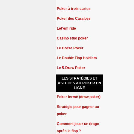
Poker à trois cartes
Poker des Caraïbes
Let'em ride
Casino stud poker
Le Horse Poker
Le Double Flop Hold’em
Le 5-Draw Poker
LES STRATÉGIES ET
ASTUCES AU POKER EN
LIGNE
Poker fermé (draw poker)
Stratégie pour gagner au
poker
Comment jouer un tirage
après le flop ?