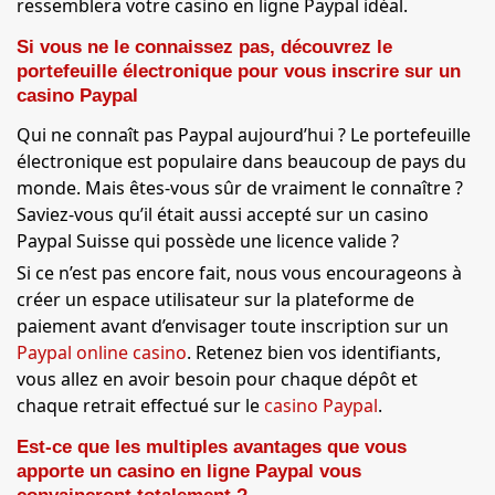
ressemblera votre casino en ligne Paypal idéal.
Si vous ne le connaissez pas, découvrez le
portefeuille électronique pour vous inscrire sur un
casino Paypal
Qui ne connaît pas Paypal aujourd’hui ? Le portefeuille
électronique est populaire dans beaucoup de pays du
monde. Mais êtes-vous sûr de vraiment le connaître ?
Saviez-vous qu’il était aussi accepté sur un casino
Paypal Suisse qui possède une licence valide ?
Si ce n’est pas encore fait, nous vous encourageons à
créer un espace utilisateur sur la plateforme de
paiement avant d’envisager toute inscription sur un
Paypal online casino
. Retenez bien vos identifiants,
vous allez en avoir besoin pour chaque dépôt et
chaque retrait effectué sur le
casino Paypal
.
Est-ce que les multiples avantages que vous
apporte un casino en ligne Paypal vous