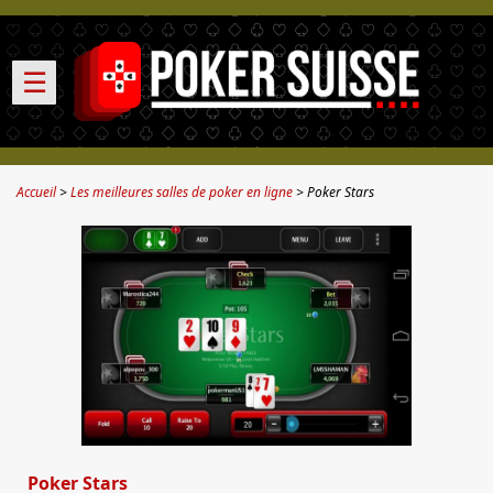
☰
Accueil
Les meilleures salles de poker en ligne
Poker Stars
Poker Stars